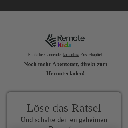
Entdecke spannende,
kostenlose
Zusatzkapitel:
Noch mehr Abenteuer, direkt zum
Herunterladen!
Löse das Rätsel
Und schalte deinen geheimen