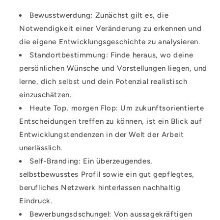
Bewusstwerdung: Zunächst gilt es, die
Notwendigkeit einer Veränderung zu erkennen und
die eigene Entwicklungsgeschichte zu analysieren.
Standortbestimmung: Finde heraus, wo deine
persönlichen Wünsche und Vorstellungen liegen, und
lerne, dich selbst und dein Potenzial realistisch
einzuschätzen.
Heute Top, morgen Flop: Um zukunftsorientierte
Entscheidungen treffen zu können, ist ein Blick auf
Entwicklungstendenzen in der Welt der Arbeit
unerlässlich.
Self-Branding: Ein überzeugendes,
selbstbewusstes Profil sowie ein gut gepflegtes,
berufliches Netzwerk hinterlassen nachhaltig
Eindruck.
Bewerbungsdschungel: Von aussagekräftigen