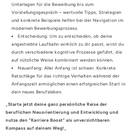
Unterlagen für die Bewerbung bis zum
Vorstellungsgespräch – wertvolle Tipps, Strategien
und konkrete Beispiele helfen bei der Navigation im
modernen Bewerbungsprozess.
Entscheidung: Um zu entscheiden, ob deine
angestrebte Laufbahn wirklich zu dir passt, wirst du
durch verschiedene kognitive Prozesse geführt, die
auf nützliche Weise kombiniert werden können.
Neuanfang: Aller Anfang ist schwer. Konkrete
Ratschläge für das richtige Verhalten während der
Anfangszeit ermöglichen einen erfolgreichen Start in
dein neues Berufsleben.
_Starte jetzt deine ganz persönliche Reise der
beruflichen Neuorientierung und Entwicklung und
nutze den “Karriere Boost” als unverzichtbaren
Kompass auf deinem Weg!_