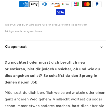
Widerruf: Das Buch wird extra für dich produziert und ist daher vom
Rückgaberecht ausgeschlossen.
Klappentext
Du möchtest oder musst dich beruflich neu
orientieren, bist dir jedoch unsicher, ob und wie du
dies angehen sollst? So schaffst du den Sprung in
deinen neuen Job.
Möchtest du dich beruflich weiterentwickeln oder einen
ganz anderen Weg gehen? Vielleicht wolltest du sogar
schon immer etwas anderes machen, hast dich aber nie