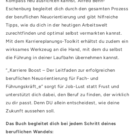
Kompass neu ausrichten kannst. Alfred Behn-
Eschenburg begleitet dich durch den gesamten Prozess
der beruflichen Neuorientierung und gibt hilfreiche
Tipps, wie du dich in der heutigen Arbeitswelt
zurechtfinden und optimal selbst vermarkten kannst.
Mit dem Karriereplanungs-Toolkit erhältst du zudem ein
wirksames Werkzeug an die Hand, mit dem du selbst
die Führung in deiner Laufbahn übernehmen kannst.
“_Karriere Boost – Der Leitfaden zur erfolgreichen
beruflichen Neuorientierung für Fach- und
Führungskräft_e” sorgt für Job-Lust statt Frust und
unterstützt dich dabei, den Beruf zu finden, der wirklich
zu dir passt. Denn DU allein entscheidest, wie deine
Zukunft aussehen soll.
Das Buch begleitet dich bei jedem Schritt deines
beruflichen Wandels: