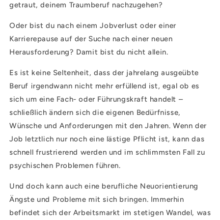
getraut, deinem Traumberuf nachzugehen?
Oder bist du nach einem Jobverlust oder einer
Karrierepause auf der Suche nach einer neuen
Herausforderung? Damit bist du nicht allein.
Es ist keine Seltenheit, dass der jahrelang ausgeübte
Beruf irgendwann nicht mehr erfüllend ist, egal ob es
sich um eine Fach- oder Führungskraft handelt –
schließlich ändern sich die eigenen Bedürfnisse,
Wünsche und Anforderungen mit den Jahren. Wenn der
Job letztlich nur noch eine lästige Pflicht ist, kann das
schnell frustrierend werden und im schlimmsten Fall zu
psychischen Problemen führen.
Und doch kann auch eine berufliche Neuorientierung
Ängste und Probleme mit sich bringen. Immerhin
befindet sich der Arbeitsmarkt im stetigen Wandel, was