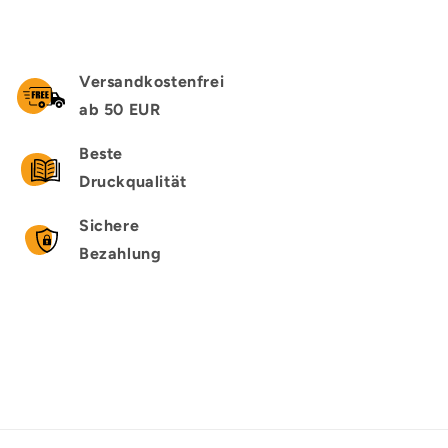
Versandkostenfrei
ab 50 EUR
Beste
Druckqualität
Sichere
Bezahlung