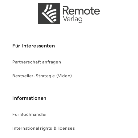
Für Interessenten
Partnerschaft anfragen
Bestseller-Strategie (Video)
Informationen
Für Buchhändler
International rights & licenses