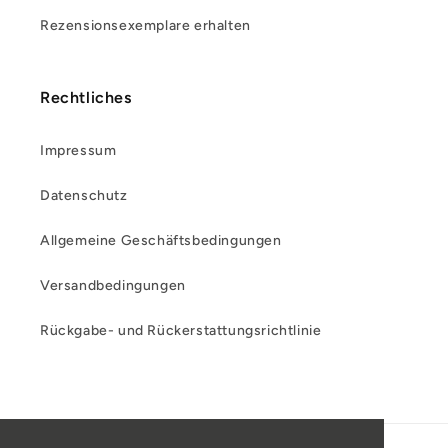
Rezensionsexemplare erhalten
Rechtliches
Impressum
Datenschutz
Allgemeine Geschäftsbedingungen
Versandbedingungen
Rückgabe- und Rückerstattungsrichtlinie