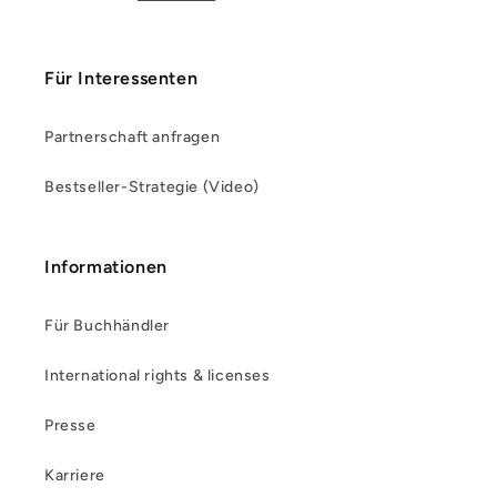
Für Interessenten
Partnerschaft anfragen
Bestseller-Strategie (Video)
Informationen
Für Buchhändler
International rights & licenses
Presse
Karriere