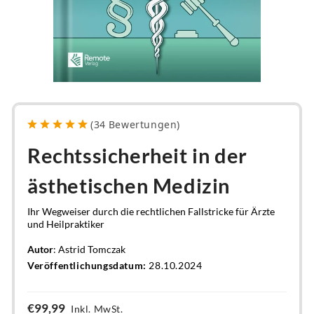
(
34
Bewertungen
)
Rechtssicherheit in der
ästhetischen Medizin
Ihr Wegweiser durch die rechtlichen Fallstricke für Ärzte
und Heilpraktiker
Autor
: Astrid Tomczak
Veröffentlichungsdatum:
28.10.2024
€99,99
Inkl. MwSt.