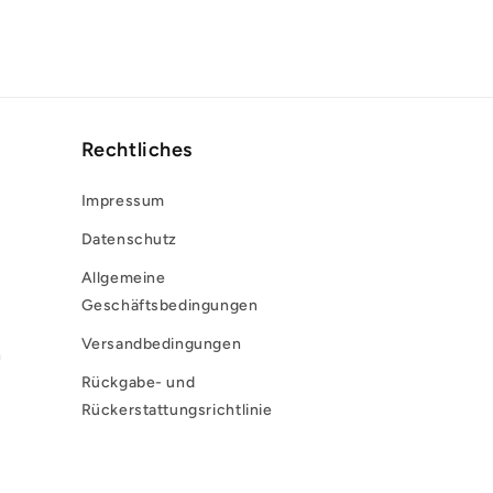
Rechtliches
Impressum
Datenschutz
Allgemeine
Geschäftsbedingungen
Versandbedingungen
n
Rückgabe- und
Rückerstattungsrichtlinie