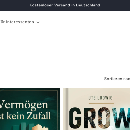
Kostenloser Versand in Deutschland
Für Interessenten
Sortieren na