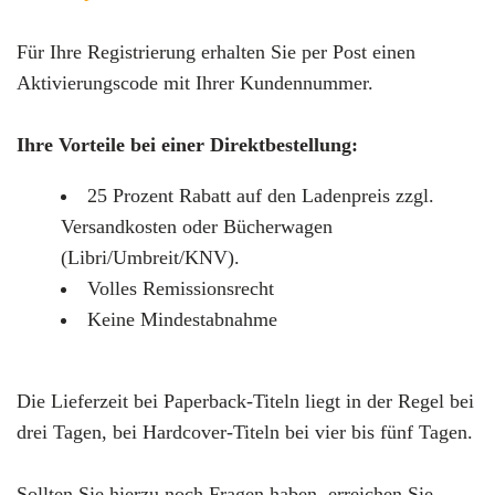
Für Ihre Registrierung erhalten Sie per Post einen
Aktivierungscode mit Ihrer Kundennummer.
Ihre Vorteile bei einer Direktbestellung:
25 Prozent Rabatt auf den Ladenpreis zzgl.
Versandkosten oder Bücherwagen
(Libri/Umbreit/KNV).
Volles Remissionsrecht
Keine Mindestabnahme
Die Lieferzeit bei Paperback-Titeln liegt in der Regel bei
drei Tagen, bei Hardcover-Titeln bei vier bis fünf Tagen.
Sollten Sie hierzu noch Fragen haben, erreichen Sie