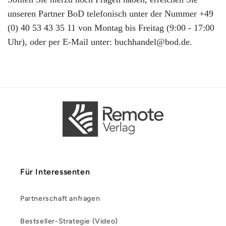
unseren Partner BoD telefonisch unter der Nummer +49
(0) 40 53 43 35 11 von Montag bis Freitag (9:00 - 17:00
Uhr), oder per E-Mail unter: buchhandel@bod.de.
Für Interessenten
Partnerschaft anfragen
Bestseller-Strategie (Video)