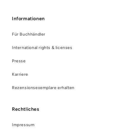
Informationen
Für Buchhändler
International rights & licenses
Presse
Karriere
Rezensionsexemplare erhalten
Rechtliches
Impressum