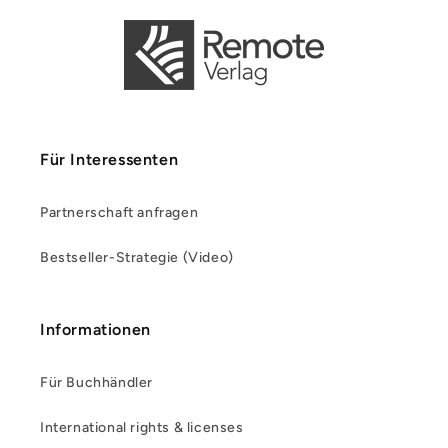
Für Interessenten
Partnerschaft anfragen
Bestseller-Strategie (Video)
Informationen
Für Buchhändler
International rights & licenses