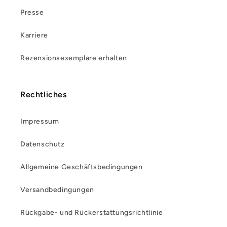
Presse
Karriere
Rezensionsexemplare erhalten
Rechtliches
Impressum
Datenschutz
Allgemeine Geschäftsbedingungen
Versandbedingungen
Rückgabe- und Rückerstattungsrichtlinie