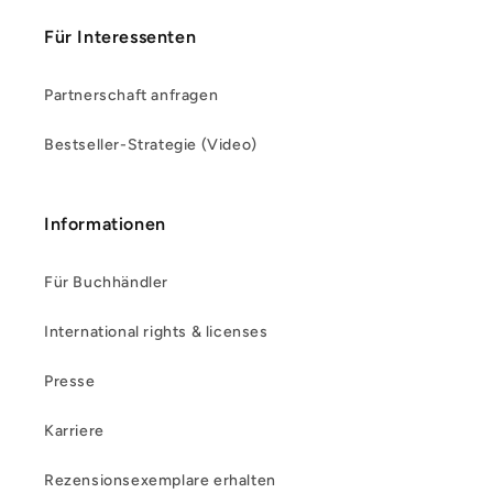
Für Interessenten
Partnerschaft anfragen
Bestseller-Strategie (Video)
Informationen
Für Buchhändler
International rights & licenses
Presse
Karriere
Rezensionsexemplare erhalten