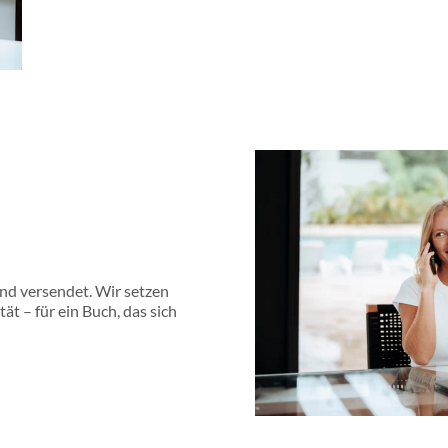
und versendet. Wir setzen
t – für ein Buch, das sich