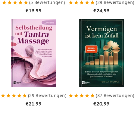
(
5
Bewertungen
)
(
29
Bewertungen
)
€19,99
€24,99
(
29
Bewertungen
)
(
87
Bewertungen
)
€21,99
€20,99