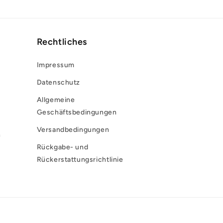
Rechtliches
Impressum
Datenschutz
Allgemeine
Geschäftsbedingungen
Versandbedingungen
n
Rückgabe- und
Rückerstattungsrichtlinie