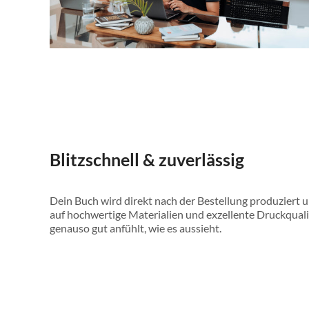
Blitzschnell & zuverlässig
Dein Buch wird direkt nach der Bestellung produziert 
auf hochwertige Materialien und exzellente Druckqualitä
genauso gut anfühlt, wie es aussieht.