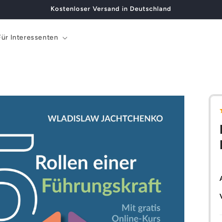
Kostenloser Versand in Deutschland
Für Interessenten