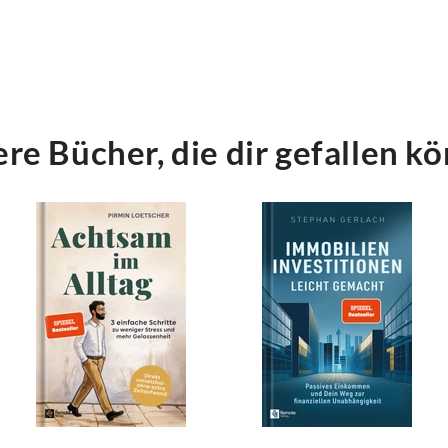
re Bücher, die dir gefallen k