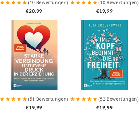
(
10
Bewertungen
)
(
10
Bewertungen
)
€20,99
€19,99
(
51
Bewertungen
)
(
52
Bewertungen
)
€19,99
€19,99