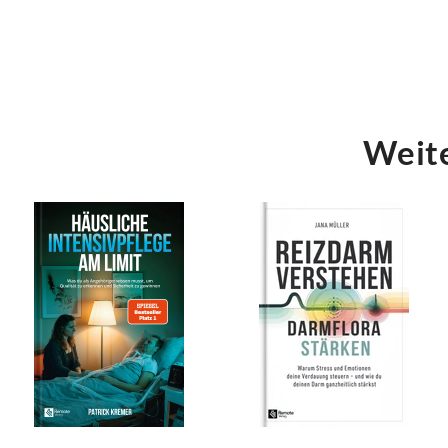
Weite