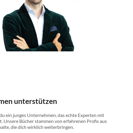
men unterstützen
 du ein junges Unternehmen, das echte Experten mit
t. Unsere Bücher stammen von erfahrenen Profis aus
halte, die dich wirklich weiterbringen.