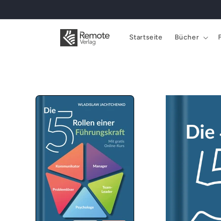
Direkt
zum
Inhalt
Startseite
Bücher