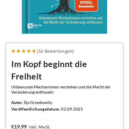
(
52
Bewertungen
)
Im Kopf beginnt die
Freiheit
Unbewusste Mechanismen verstehen und die Macht der
Veränderung entfesseln
Autor
: Ilja Grzeskowitz
Veröffentlichungsdatum:
02.09.2025
€19,99
Inkl. MwSt.