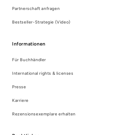
Partnerschaft anfragen
Bestseller-Strategie (Video)
Informationen
Für Buchhändler
International rights & licenses
Presse
Karriere
Rezensionsexemplare erhalten