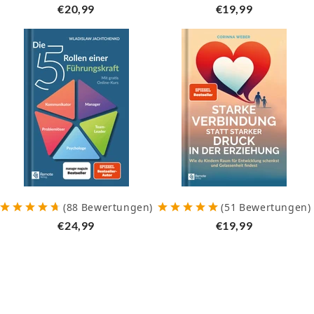
€20,99
€19,99
(
88
Bewertungen
)
(
51
Bewertungen
)
€24,99
€19,99