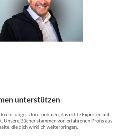
men unterstützen
 du ein junges Unternehmen, das echte Experten mit
t. Unsere Bücher stammen von erfahrenen Profis aus
halte, die dich wirklich weiterbringen.