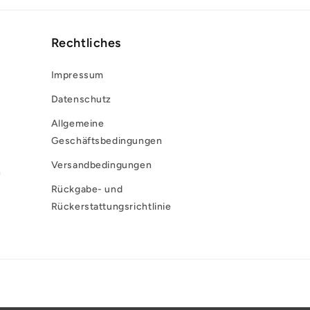
Rechtliches
Impressum
Datenschutz
Allgemeine
Geschäftsbedingungen
Versandbedingungen
n
Rückgabe- und
Rückerstattungsrichtlinie