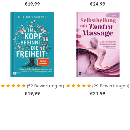
€19,99
€24,99
(
52
Bewertungen
)
(
29
Bewertungen
)
€19,99
€21,99