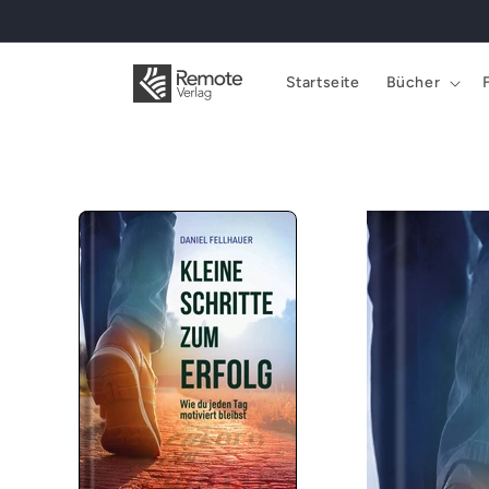
Direkt
zum
Inhalt
Startseite
Bücher