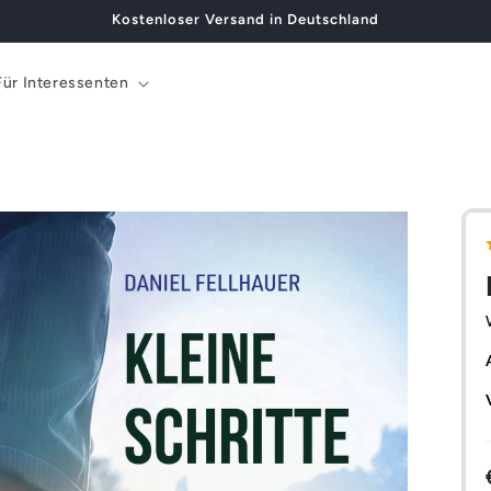
Kostenloser Versand in Deutschland
Für Interessenten