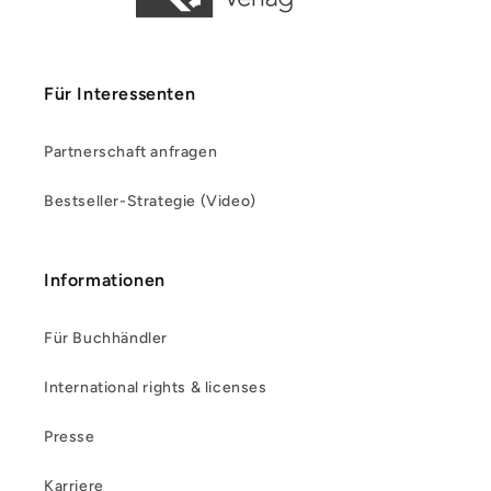
Für Interessenten
Partnerschaft anfragen
Bestseller-Strategie (Video)
Informationen
Für Buchhändler
International rights & licenses
Presse
Karriere