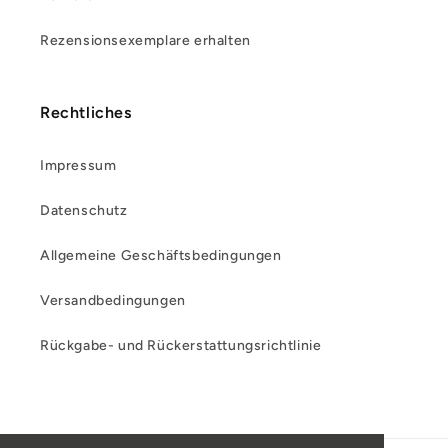
Rezensionsexemplare erhalten
Rechtliches
Impressum
Datenschutz
Allgemeine Geschäftsbedingungen
Versandbedingungen
Rückgabe- und Rückerstattungsrichtlinie