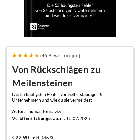
(
46
Bewertungen
)
Von Rückschlägen zu
Meilensteinen
Die 55 häufigsten Fehler von Selbstständigen &
Unternehmern und wie du sie vermeidest
Autor
: Thomas Tornatzky
Veröffentlichungsdatum:
15.07.2025
€22,90
Inkl. MwSt.