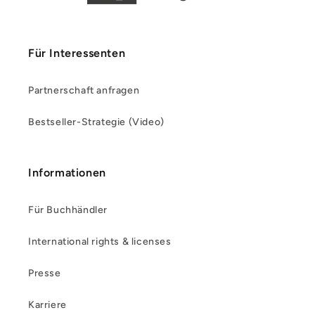
Für Interessenten
Partnerschaft anfragen
Bestseller-Strategie (Video)
Informationen
Für Buchhändler
International rights & licenses
Presse
Karriere