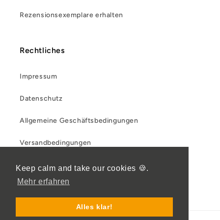
Rezensionsexemplare erhalten
Rechtliches
Impressum
Datenschutz
Allgemeine Geschäftsbedingungen
Versandbedingungen
Rückgabe- und Rückerstattungsrichtlinie
Keep calm and take our cookies 🍪.
Mehr erfahren
Alles klar!