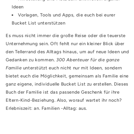
Ideen
Vorlagen, Tools und Apps, die euch bei eurer
Bucket List unterstützen
Es muss nicht immer die große Reise oder die teuerste
Unternehmung sein. Oft fehlt nur ein kleiner Blick über
den Tellerrand des Alltags hinaus, um auf neue Ideen und
Gedanken zu kommen.
300 Abenteuer für die ganze
Familie
unterstützt euch nicht nur mit Ideen, sondern
bietet euch die Möglichkeit, gemeinsam als Familie eine
ganz eigene, individuelle Bucket List zu erstellen. Dieses
Buch der Familie ist das passende Geschenk für ihre
Eltern-Kind-Beziehung. Also, worauf wartet ihr noch?
Erlebniszeit: an. Familien -Alltag: aus.