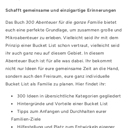
Schafft gemeinsame und einzigartige Erinnerungen
Das Buch
300 Abenteuer für die ganze Familie
bietet
euch eine perfekte Grundlage, um zusammen große und
Mikroabenteuer zu erleben. Vielleicht seid ihr mit dem
Prinzip einer Bucket List schon vertraut, vielleicht seid
ihr auch ganz neu auf diesem Gebiet. In diesem
Abenteuer Buch ist für alle was dabei. Ihr bekommt
nicht nur Ideen für eure gemeinsame Zeit an die Hand,
sondern auch den Freiraum, eure ganz individuelle
Bucket List als Familie zu planen. Hier findet ihr:
300 Ideen in übersichtliche Kategorien gegliedert
Hintergründe und Vorteile einer Bucket List
Tipps zum Anfangen und Durchhalten eurer
Familien-Ziele
Hilfestellung und Platz zum Entwickeln eigener