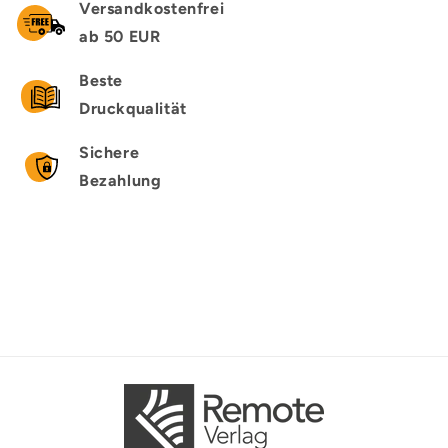
Versandkostenfrei
ab 50 EUR
Beste
Druckqualität
Sichere
Bezahlung