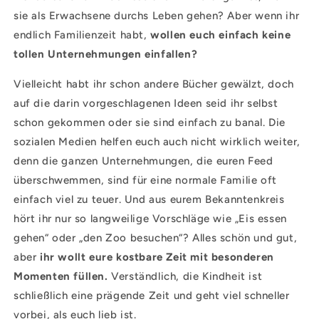
sie als Erwachsene durchs Leben gehen? Aber wenn ihr
endlich Familienzeit habt,
wollen euch einfach keine
tollen Unternehmungen einfallen?
Vielleicht habt ihr schon andere Bücher gewälzt, doch
auf die darin vorgeschlagenen Ideen seid ihr selbst
schon gekommen oder sie sind einfach zu banal. Die
sozialen Medien helfen euch auch nicht wirklich weiter,
denn die ganzen Unternehmungen, die euren Feed
überschwemmen, sind für eine normale Familie oft
einfach viel zu teuer. Und aus eurem Bekanntenkreis
hört ihr nur so langweilige Vorschläge wie „Eis essen
gehen“ oder „den Zoo besuchen“? Alles schön und gut,
aber
ihr wollt eure kostbare Zeit mit besonderen
Momenten füllen.
Verständlich, die Kindheit ist
schließlich eine prägende Zeit und geht viel schneller
vorbei, als euch lieb ist.