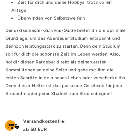
Zeit für dich und deine Hobbys, trotz vollen
Alltags
Überwinden von Selbstzweifeln
Der
Erstsemester-Survival-Guide
bietet dir die optimale
Grundlage, um das Abenteuer Studium entspannt und
dennoch leistungsstark zu starten. Denn dein Studium
soll für dich die schönste Zeit im Leben werden. Also,
hol dir diesen Ratgeber direkt als deinen ersten
Kommilitonen an deine Seite und gehe mit ihm die
ersten Schritte in dein neues Leben oder verschenke ihn.
Denn dieser Helfer ist das passende Geschenk für jede
Studentin oder jeder Student zum Studienbeginn!
Versandkostenfrei
ab 50 EUR