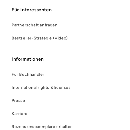
Für Interessenten
Partnerschaft anfragen
Bestseller-Strategie (Video)
Informationen
Für Buchhändler
International rights & licenses
Presse
Karriere
Rezensionsexemplare erhalten