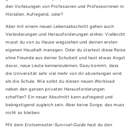
den Vorlesungen von Professoren und Professorinnen in
Hörsälen. Aufregend, oder?
Aber mit einem neuen Lebensabschnitt gehen auch
Veränderungen und Herausforderungen einher. Vielleicht
musst du von zu Hause wegziehen und deinen ersten
eigenen Haushalt managen. Oder du startest diese Reise
ohne Freunde aus deiner Schulzeit und hast etwas Angst
davor, neue Leute kennenzulernen. Dazu kommt, dass
die Universität sehr viel mehr von dir abverlangen wird
als die Schule. Wie sollst du diesen neuen Workload
neben den ganzen privaten Herausforderungen
schaffen? Ein neuer Abschnitt kann aufregend und
beängstigend zugleich sein. Aber keine Sorge, das muss
nicht so bleiben.
Mit dem
Erstsemester-Survival-Guide
hast du den