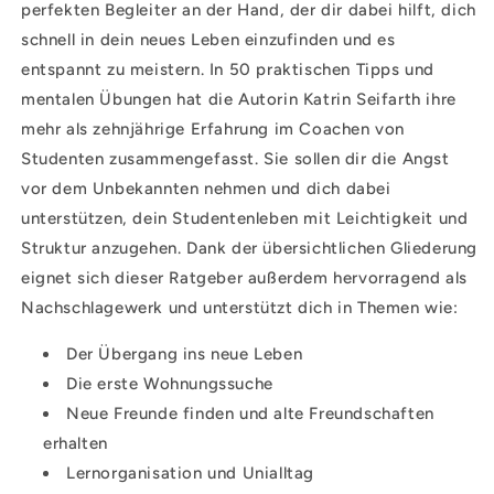
perfekten Begleiter an der Hand, der dir dabei hilft, dich
schnell in dein neues Leben einzufinden und es
entspannt zu meistern. In 50 praktischen Tipps und
mentalen Übungen hat die Autorin Katrin Seifarth ihre
mehr als zehnjährige Erfahrung im Coachen von
Studenten zusammengefasst. Sie sollen dir die Angst
vor dem Unbekannten nehmen und dich dabei
unterstützen, dein Studentenleben mit Leichtigkeit und
Struktur anzugehen. Dank der übersichtlichen Gliederung
eignet sich dieser Ratgeber außerdem hervorragend als
Nachschlagewerk und unterstützt dich in Themen wie:
Der Übergang ins neue Leben
Die erste Wohnungssuche
Neue Freunde finden und alte Freundschaften
erhalten
Lernorganisation und Unialltag