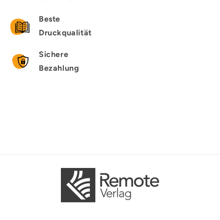
Beste
Druckqualität
Sichere
Bezahlung