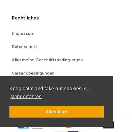
Rechtliches
Impressum
Datenschutz
Allgemeine Geschäftsbedingungen
Versandbedingungen
Rückgabe- und Rückerstattungsrichtlinie
Keep calm and take our cookies 🍪.
Mehr erfahren
Alles klar!
Zahlungsmethoden